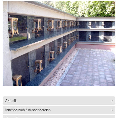
Aktuell
Innenbereich / Aussenbereich